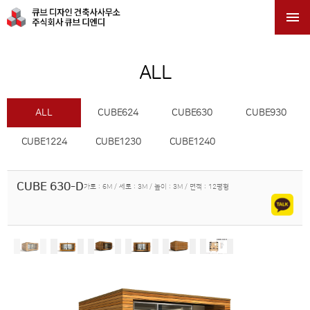

ALL
ALL
CUBE624
CUBE630
CUBE930
CUBE1224
CUBE1230
CUBE1240
CUBE 630-D
가로 : 6M / 세로 : 3M / 높이 : 3M / 면적 : 12평형