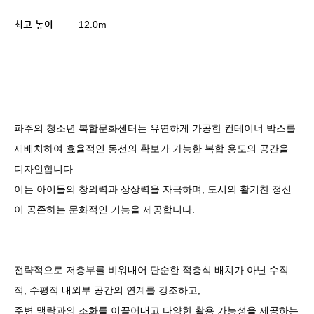
12.0m
최고 높이
파주의 청소년 복합문화센터는 유연하게 가공한 컨테이너 박스를
재배치하여 효율적인 동선의 확보가 가능한 복합 용도의 공간을
디자인합니다
.
이는 아이들의 창의력과 상상력을 자극하며
,
도시의 활기찬 정신
이 공존하는 문화적인 기능을 제공합니다
.
전략적으로 저층부를 비워내어 단순한 적층식 배치가 아닌 수직
적
,
수평적 내외부 공간의 연계를 강조하고
,
주변 맥락과의 조화를 이끌어내고 다양한 활용 가능성을 제공하는